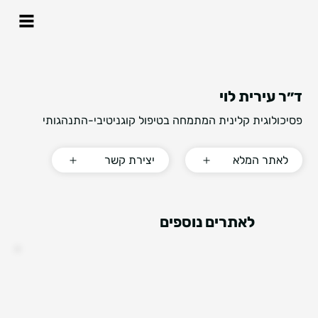
ד״ר עירית לוי
פסיכולוגית קלינית המתמחה בטיפול קוגניטיבי-התנהגותי
לאתר המלא
יצירת קשר
לאתרים נוספים